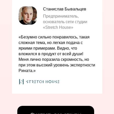
Станислав Бывальцев
Предприниматель,
основатель сети студии
«Stretch House»
«Безумно сильно понравилось, такая
сложная тема, но легкая подача с
яркими примерами. Видно, что
вложился в продукт от всей души!
Меня лично поразила скромность, но
при этом высокий уровень экспертности
Рината.»