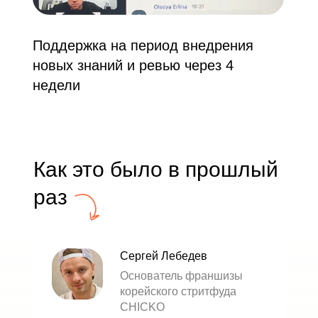
Поддержка на период внедрения
новых знаний и ревью через 4
недели
Как это было в прошлый
раз
Сергей Лебедев
Основатель франшизы
корейского стритфуда
CHICKO