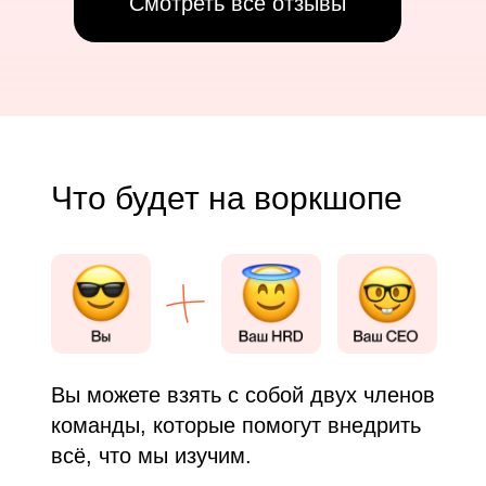
Смотреть все отзывы
Что будет на воркшопе
Вы можете взять с собой двух членов
команды, которые помогут внедрить
всё, что мы изучим.