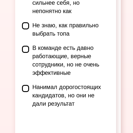
сильнее себя, но
непонятно как
Не знаю, как правильно
выбрать топа
В команде есть давно
работающие, верные
сотрудники, но не очень
эффективные
Нанимал дорогостоящих
кандидатов, но они не
дали результат