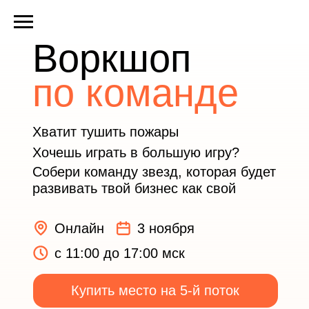
Воркшоп
по команде
Хватит тушить пожары
Хочешь играть в большую игру?
Собери команду звезд, которая будет
развивать твой бизнес как свой
Онлайн
3 ноября
c 11:00 до 17:00 мск
Купить место на 5-й поток