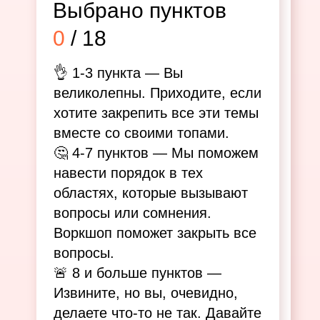
Выбрано пунктов
0
/ 18
👌 1-3 пункта — Вы
великолепны. Приходите, если
хотите закрепить все эти темы
вместе со своими топами.
🤔 4-7 пунктов — Мы поможем
навести порядок в тех
областях, которые вызывают
вопросы или сомнения.
Воркшоп поможет закрыть все
вопросы.
🚨 8 и больше пунктов —
Извините, но вы, очевидно,
делаете что-то не так. Давайте