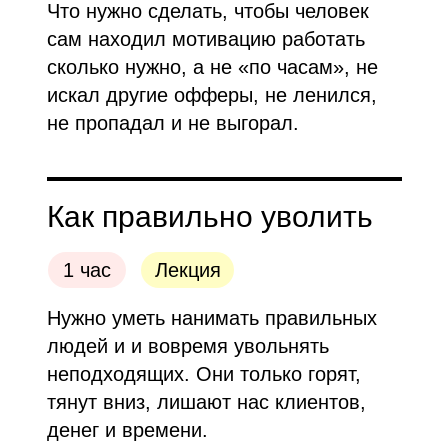
Что нужно сделать, чтобы человек
сам находил мотивацию работать
сколько нужно, а не «по часам», не
искал другие офферы, не ленился,
не пропадал и не выгорал.
Как правильно уволить
1 час
Лекция
Нужно уметь нанимать правильных
людей и и вовремя увольнять
неподходящих. Они только горят,
тянут вниз, лишают нас клиентов,
денег и времени.