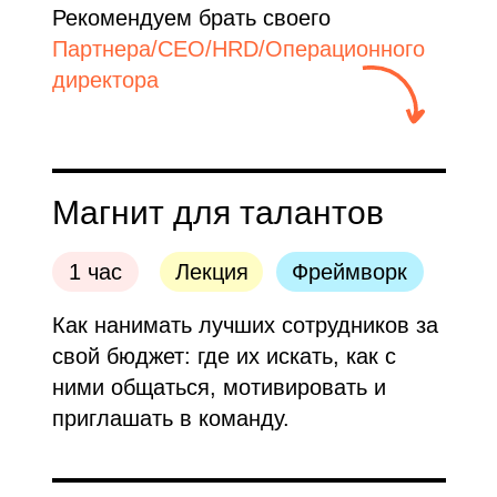
Рекомендуем брать своего
Партнера/СЕО/HRD/Операционного
директора
Магнит для талантов
1 час
Лекция
Фреймворк
Как нанимать лучших сотрудников за
свой бюджет: где их искать, как с
ними общаться, мотивировать и
приглашать в команду.