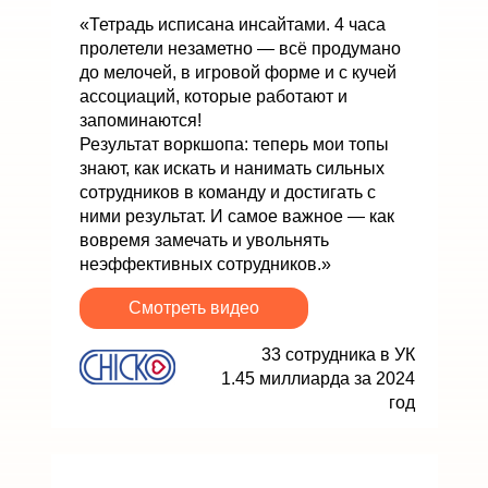
«Тетрадь исписана инсайтами. 4 часа
пролетели незаметно — всё продумано
до мелочей, в игровой форме и с кучей
ассоциаций, которые работают и
запоминаются!
Результат воркшопа: теперь мои топы
знают, как искать и нанимать сильных
сотрудников в команду и достигать с
ними результат. И самое важное — как
вовремя замечать и увольнять
неэффективных сотрудников.»
Смотреть видео
33 сотрудника в УК
1.45 миллиарда за 2024
год