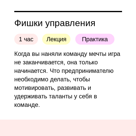
Фишки управления
1 час
Лекция
Практика
Когда вы наняли команду мечты игра
не заканчивается, она только
начинается. Что предпринимателю
необходимо делать, чтобы
`
мотивировать, развивать и
удерживать таланты у себя в
команде.