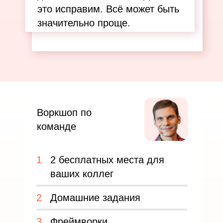
это исправим. Всё может быть
значительно проще.
Воркшоп по
команде
1
2 бесплатных места для
ваших коллег
2
Домашние задания
3
Фреймворки