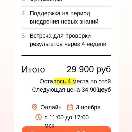
4
Поддержка на период
внедрения новых знаний
5
Встреча для проверки
результатов через 4 недели
29 900 руб
Итого
Осталось 4 места по этой
Следующая цена 34 900 руб
цене
Онлайн
3 ноября
с 11:00 до 17:00
мск