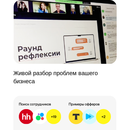
Живой разбор проблем вашего
бизнеса