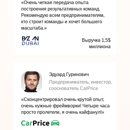
«Очень четкая передача опыта
построения результативных команд.
Рекомендую всем предпринимателям,
кто строит команды и хочет большего
масштаба.»
Выручка 1,5$
миллиона
Эдуард Гуринович
Предприниматель, инвестор,
сооснователь CarPrice
«Сконцентрировал очень крутой опыт,
очень нужные фреймворки! Четыре часа
просто пролетели, я очень кайфанул!»