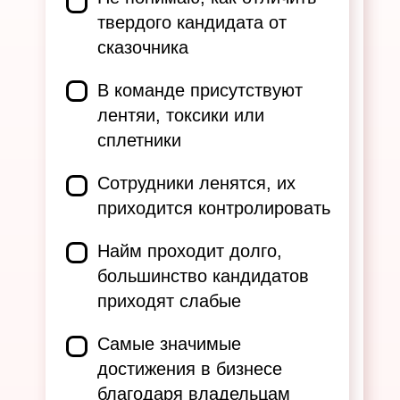
твердого кандидата от
сказочника
В команде присутствуют
лентяи, токсики или
сплетники
Сотрудники ленятся, их
приходится контролировать
Найм проходит долго,
большинство кандидатов
приходят слабые
Самые значимые
достижения в бизнесе
благодаря владельцам