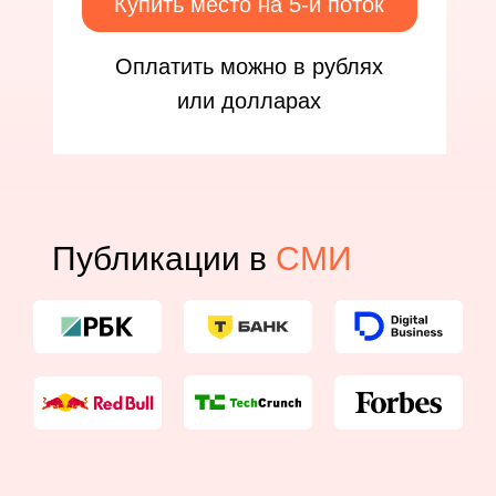
Купить место на 5-й поток
Оплатить можно в рублях
или долларах
Публикации в
СМИ