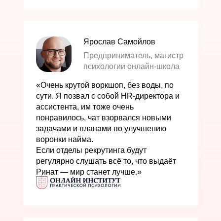
Ярослав Самойлов
Предприниматель, магистр
психологии онлайн-школа
«Очень крутой воркшоп, без воды, по
сути. Я позвал с собой HR-директора и
ассистента, им тоже очень
понравилось, чат взорвался новыми
задачами и планами по улучшению
воронки найма.
Если отделы рекрутинга будут
регулярно слушать всё то, что выдаёт
Ринат — мир станет лучше.»