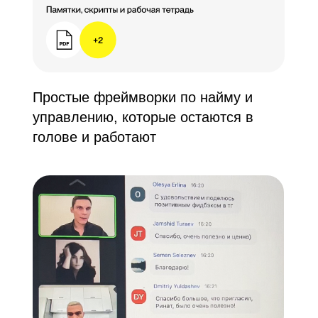
Простые фреймворки по найму и
управлению, которые остаются в
голове и работают