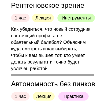
Рентгеновское зрение
1 час
Лекция
Инструменты
Как убедиться, что новый сотрудник
настоящий профи, а не
обаятельный балабол? Объясним
куда смотреть и как выбирать,
чтобы к вам вышел тот, кто умеет
делать результат и точно будет
увлечён работой.
Автономность без пинков
1 час
Лекция
Практика