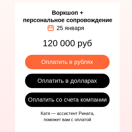
Воркшоп +
персональное сопровождение
25 января
120 000 руб
Оплатить в рублях
Оплатить в долларах
Оплатить со счета компании
Катя — ассистент Рината,
поможет вам с оплатой