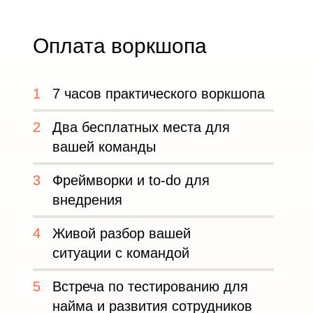
Оплата воркшопа
1
7 часов практического воркшопа
2
Два бесплатных места для
вашей команды
3
Фреймворки и to-do для
внедрения
4
Живой разбор вашей
ситуации с командой
5
Встреча по тестированию для
найма и развития сотрудников